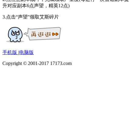
升对应副本6点声望，精英12点)
3.点击“声望”领取艾斯碎片
手机版
|
电脑版
Copyright © 2001-2017 17173.com