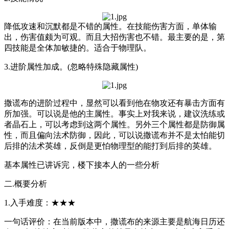
降低攻速和沉默都是不错的属性。在技能伤害方面，单体输
出，伤害值颇为可观。而且大招伤害也不错。最主要的是，第
四技能是全体加敏捷的。适合于物理队。
3.进阶属性加成。(忽略特殊隐藏属性)
撒谎布的进阶过程中，显然可以看到他在物攻还有暴击方面有
所加强。可以说是他的主属性。事实上对我来说，建议洗练或
者晶石上，可以考虑到这两个属性。另外三个属性都是防御属
性，而且偏向法术防御，因此，可以说撒谎布并不是太怕能切
后排的法术英雄，反倒是更怕物理型的能打到后排的英雄。
基本属性已讲诉完，楼下接本人的一些分析
二.概要分析
1.入手难度：★★★
一句话评价：在当前版本中，撒谎布的来源主要是航海日历还