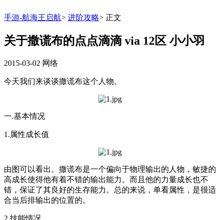
手游-航海王启航
>
进阶攻略
>
正文
关于撒谎布的点点滴滴 via 12区 小小羽
2015-03-02
网络
今天我们来谈谈撒谎布这个人物。
一.基本情况
1.属性成长值
由图可以看出。撒谎布是一个偏向于物理输出的人物，敏捷的
高成长使得他有着不错的输出能力。而且他的力量成长也不
错，保证了其良好的生存能力。总的来说，单看属性，是很适
合当后排输出的位置的。
2.技能情况