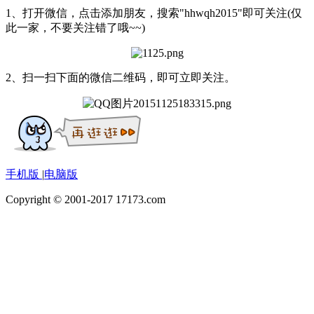
1、打开微信，点击添加朋友，搜索"hhwqh2015"即可关注(仅
此一家，不要关注错了哦~~)
2、扫一扫下面的微信二维码，即可立即关注。
手机版
|
电脑版
Copyright © 2001-2017 17173.com