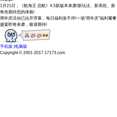
1月21日，《航海王 启航》4.5新版本来袭!新玩法、新系统、新
角色期待您的体验!
周年庆活动已拉开序幕，每日福利发不停!一场“周年庆”福利饕餮
盛宴即将来袭，敬请期待!
手机版
|
电脑版
Copyright © 2001-2017 17173.com